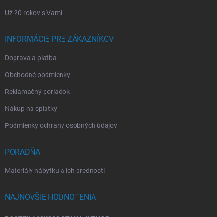
Už 20 rokov s Vami
INFORMÁCIE PRE ZÁKAZNÍKOV
Doprava a platba
Obchodné podmienky
Reklamačný poriadok
Nákup na splátky
Podmienky ochrany osobných údajov
PORADŇA
Materiály nábytku a ich prednosti
NAJNOVŠIE HODNOTENIA