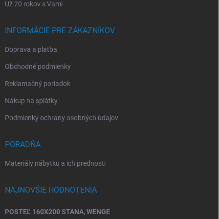
Už 20 rokov s Vami
INFORMÁCIE PRE ZÁKAZNÍKOV
Doprava a platba
Obchodné podmienky
Reklamačný poriadok
Nákup na splátky
Podmienky ochrany osobných údajov
PORADŇA
Materiály nábytku a ich prednosti
NAJNOVŠIE HODNOTENIA
POSTEĽ 160X200 STANA, WENGE