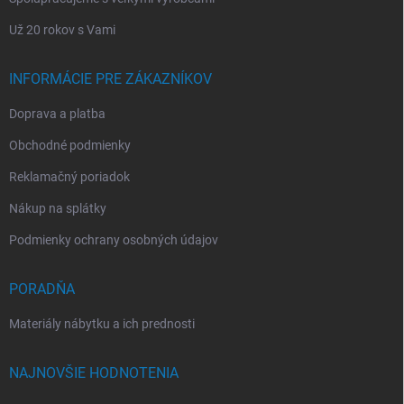
Už 20 rokov s Vami
INFORMÁCIE PRE ZÁKAZNÍKOV
Doprava a platba
Obchodné podmienky
Reklamačný poriadok
Nákup na splátky
Podmienky ochrany osobných údajov
PORADŇA
Materiály nábytku a ich prednosti
NAJNOVŠIE HODNOTENIA