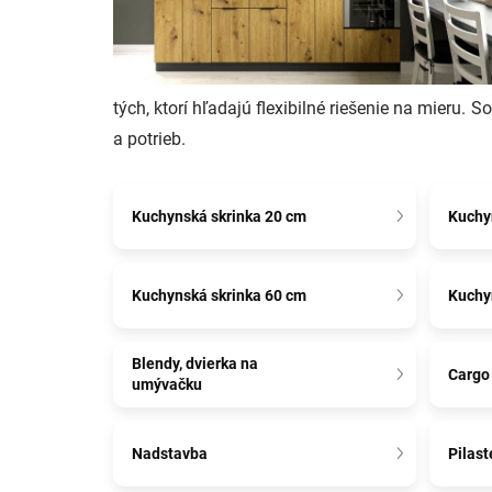
tých, ktorí hľadajú flexibilné riešenie na mieru
a potrieb.
Kuchynská skrinka 20 cm
Kuchy
Kuchynská skrinka 60 cm
Kuchy
Blendy, dvierka na
Cargo 
umývačku
Nadstavba
Pilast