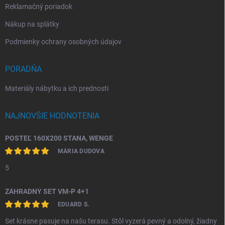
Reklamačný poriadok
Nákup na splátky
Podmienky ochrany osobných údajov
PORADŇA
Materiály nábytku a ich prednosti
NAJNOVŠIE HODNOTENIA
POSTEĽ 160X200 STANA, WENGE
MÁRIA DUDOVA
5
ZÁHRADNÝ SET VM-P 4+1
EDUARD S.
Set krásne pasuje na našu terasu. Stôl vyzerá pevný a odolný, žiadny