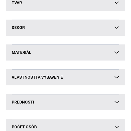
TVAR
DEKOR
MATERIÁL
VLASTNOSTI A VYBAVENIE
PREDNOSTI
POČET OSÔB