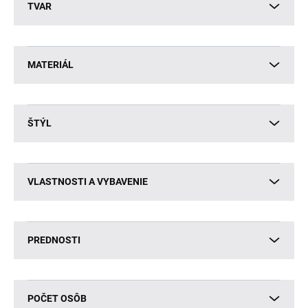
TVAR
MATERIÁL
ŠTÝL
VLASTNOSTI A VYBAVENIE
PREDNOSTI
POČET OSÔB