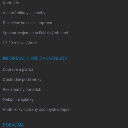
Kontakty
Vlastné sklady a zásoby
Bezpečné balenie a doprava
Spolupracujeme s veľkými výrobcami
Už 20 rokov s Vami
INFORMÁCIE PRE ZÁKAZNÍKOV
Doprava a platba
Obchodné podmienky
Reklamačný poriadok
Nákup na splátky
Podmienky ochrany osobných údajov
PORADŇA