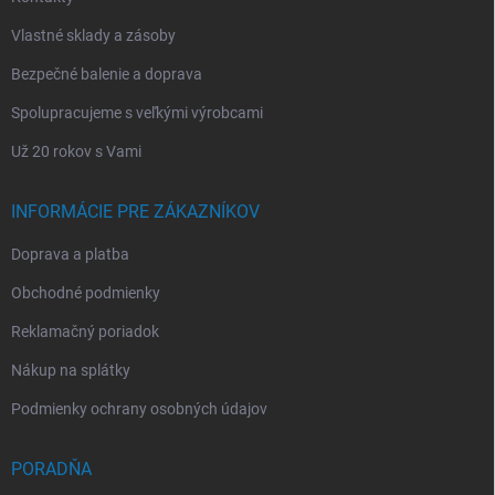
Vlastné sklady a zásoby
Bezpečné balenie a doprava
Spolupracujeme s veľkými výrobcami
Už 20 rokov s Vami
INFORMÁCIE PRE ZÁKAZNÍKOV
Doprava a platba
Obchodné podmienky
Reklamačný poriadok
Nákup na splátky
Podmienky ochrany osobných údajov
PORADŇA