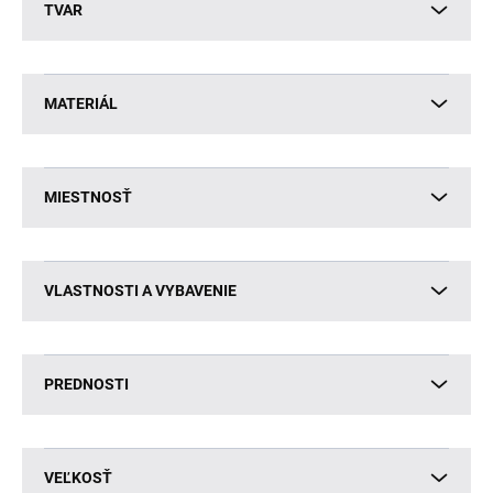
TVAR
MATERIÁL
MIESTNOSŤ
VLASTNOSTI A VYBAVENIE
PREDNOSTI
VEĽKOSŤ