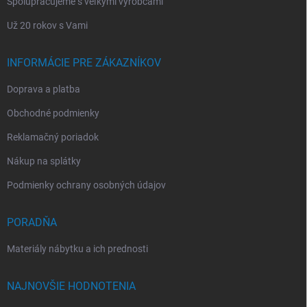
Spolupracujeme s veľkými výrobcami
Už 20 rokov s Vami
INFORMÁCIE PRE ZÁKAZNÍKOV
Doprava a platba
Obchodné podmienky
Reklamačný poriadok
Nákup na splátky
Podmienky ochrany osobných údajov
PORADŇA
Materiály nábytku a ich prednosti
NAJNOVŠIE HODNOTENIA