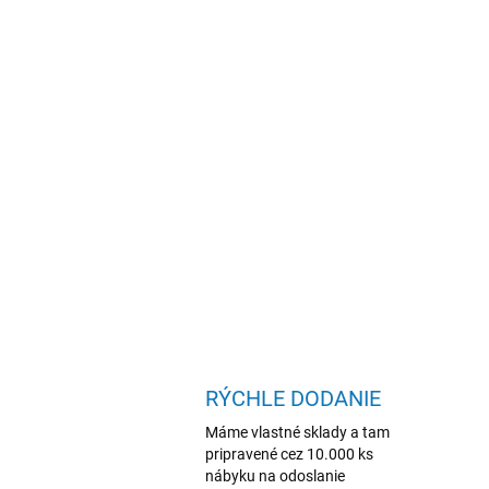
RÝCHLE DODANIE
Máme vlastné sklady a tam
pripravené cez 10.000 ks
nábyku na odoslanie