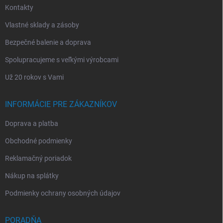
Kontakty
Vlastné sklady a zásoby
Bezpečné balenie a doprava
Spolupracujeme s veľkými výrobcami
Už 20 rokov s Vami
INFORMÁCIE PRE ZÁKAZNÍKOV
Doprava a platba
Obchodné podmienky
Reklamačný poriadok
Nákup na splátky
Podmienky ochrany osobných údajov
PORADŇA