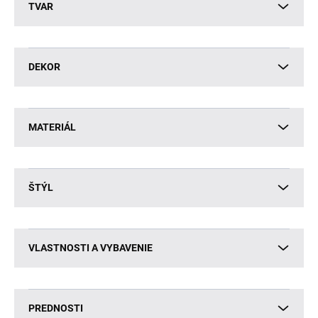
TVAR
DEKOR
MATERIÁL
ŠTÝL
VLASTNOSTI A VYBAVENIE
PREDNOSTI