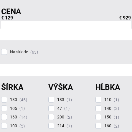
CENA
€
129
€
929
Na sklade
63
ŠÍRKA
VÝŠKA
HĹBKA
180
183
110
45
1
1
105
47
140
1
1
3
160
200
150
14
2
1
100
214
160
5
7
2