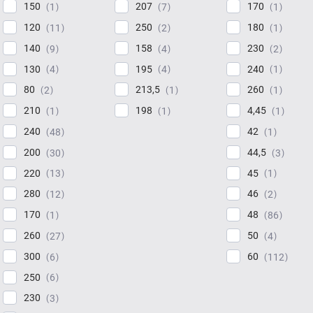
150
207
170
1
7
1
120
250
180
11
2
1
140
158
230
9
4
2
130
195
240
4
4
1
80
213,5
260
2
1
1
210
198
4,45
1
1
1
240
42
48
1
200
44,5
30
3
220
45
13
1
280
46
12
2
170
48
1
86
260
50
27
4
300
60
6
112
250
6
230
3