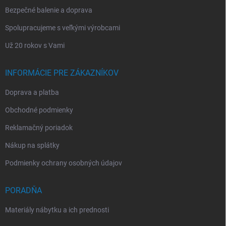
Bezpečné balenie a doprava
Spolupracujeme s veľkými výrobcami
Už 20 rokov s Vami
INFORMÁCIE PRE ZÁKAZNÍKOV
Doprava a platba
Obchodné podmienky
Reklamačný poriadok
Nákup na splátky
Podmienky ochrany osobných údajov
PORADŇA
Materiály nábytku a ich prednosti