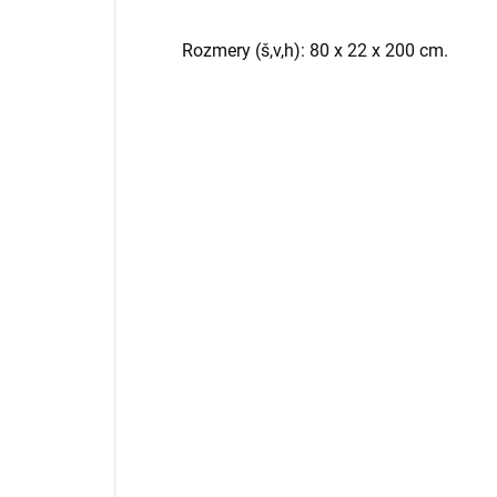
Rozmery (š,v,h): 80 x 22 x 200 cm.