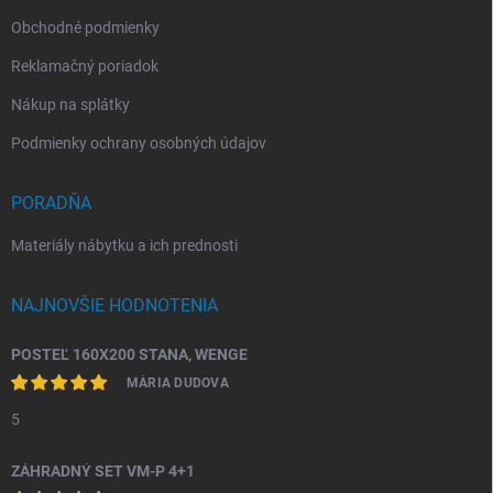
Obchodné podmienky
Reklamačný poriadok
Nákup na splátky
Podmienky ochrany osobných údajov
PORADŇA
Materiály nábytku a ich prednosti
NAJNOVŠIE HODNOTENIA
POSTEĽ 160X200 STANA, WENGE
MÁRIA DUDOVA
5
ZÁHRADNÝ SET VM-P 4+1