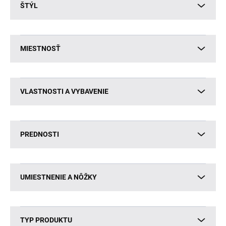
ŠTÝL
MIESTNOSŤ
VLASTNOSTI A VYBAVENIE
PREDNOSTI
UMIESTNENIE A NÔŽKY
TYP PRODUKTU