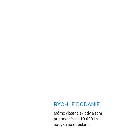
RÝCHLE DODANIE
Máme vlastné sklady a tam
pripravené cez 10.000 ks
nábyku na odoslanie