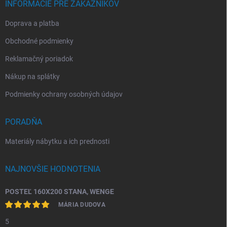
INFORMÁCIE PRE ZÁKAZNÍKOV
Doprava a platba
Obchodné podmienky
Reklamačný poriadok
Nákup na splátky
Podmienky ochrany osobných údajov
PORADŇA
Materiály nábytku a ich prednosti
NAJNOVŠIE HODNOTENIA
POSTEĽ 160X200 STANA, WENGE
MÁRIA DUDOVA
5