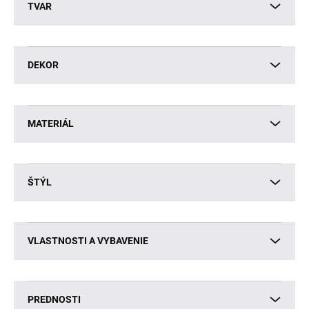
TVAR
DEKOR
MATERIÁL
ŠTÝL
VLASTNOSTI A VYBAVENIE
PREDNOSTI