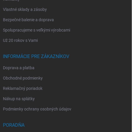
Vlastné sklady a zásoby
Bezpečné balenie a doprava
Spolupracujeme s veľkými výrobcami
Už 20 rokov s Vami
INFORMÁCIE PRE ZÁKAZNÍKOV
Doprava a platba
Obchodné podmienky
Reklamačný poriadok
Nákup na splátky
Podmienky ochrany osobných údajov
PORADŇA