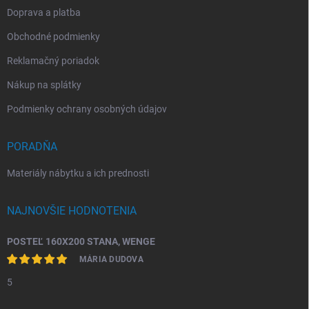
Doprava a platba
Obchodné podmienky
Reklamačný poriadok
Nákup na splátky
Podmienky ochrany osobných údajov
PORADŇA
Materiály nábytku a ich prednosti
NAJNOVŠIE HODNOTENIA
POSTEĽ 160X200 STANA, WENGE
MÁRIA DUDOVA
5