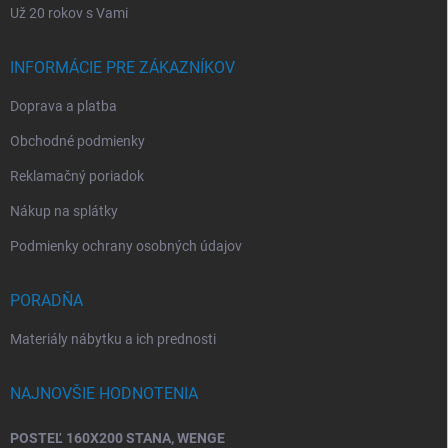
Už 20 rokov s Vami
INFORMÁCIE PRE ZÁKAZNÍKOV
Doprava a platba
Obchodné podmienky
Reklamačný poriadok
Nákup na splátky
Podmienky ochrany osobných údajov
PORADŇA
Materiály nábytku a ich prednosti
NAJNOVŠIE HODNOTENIA
POSTEĽ 160X200 STANA, WENGE