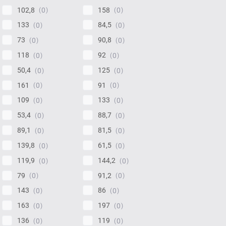
102,8
158
0
0
133
84,5
0
0
73
90,8
0
0
118
92
0
0
50,4
125
0
0
161
91
0
0
109
133
0
0
53,4
88,7
0
0
89,1
81,5
0
0
139,8
61,5
0
0
119,9
144,2
0
0
79
91,2
0
0
143
86
0
0
163
197
0
0
136
119
0
0