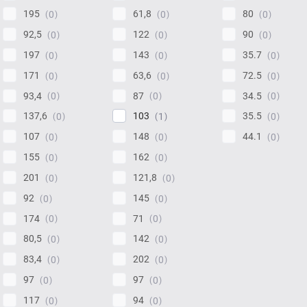
195
61,8
80
0
0
0
92,5
122
90
0
0
0
197
143
35.7
0
0
0
171
63,6
72.5
0
0
0
93,4
87
34.5
0
0
0
137,6
103
35.5
0
1
0
107
148
44.1
0
0
0
155
162
0
0
201
121,8
0
0
92
145
0
0
174
71
0
0
80,5
142
0
0
83,4
202
0
0
97
97
0
0
117
94
0
0