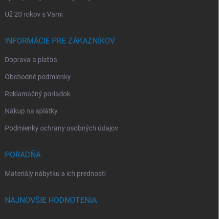
Už 20 rokov s Vami
INFORMÁCIE PRE ZÁKAZNÍKOV
Doprava a platba
Obchodné podmienky
Reklamačný poriadok
Nákup na splátky
Podmienky ochrany osobných údajov
PORADŇA
Materiály nábytku a ich prednosti
NAJNOVŠIE HODNOTENIA