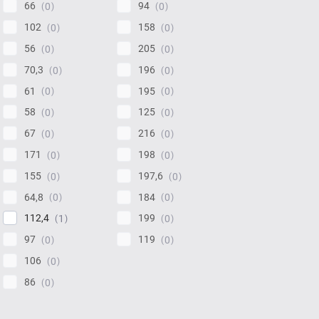
66
94
0
0
102
158
0
0
56
205
0
0
70,3
196
0
0
61
195
0
0
58
125
0
0
67
216
0
0
171
198
0
0
155
197,6
0
0
64,8
184
0
0
112,4
199
1
0
97
119
0
0
106
0
86
0