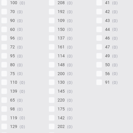
100
208
41
0
0
0
70
192
42
0
0
0
90
109
43
0
0
0
60
150
44
0
0
0
96
137
46
0
0
0
72
161
47
0
0
0
95
114
49
0
0
0
80
148
50
0
0
0
75
200
56
0
0
0
110
130
91
0
0
0
139
145
0
0
65
220
0
0
98
175
0
0
119
142
0
0
129
202
0
0