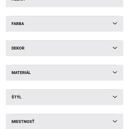
FARBA
DEKOR
MATERIÁL
ŠTÝL
MIESTNOSŤ