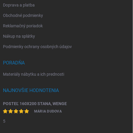
Doprava a platba
Obchodné podmienky
Reklamačný poriadok
Nákup na splátky
Podmienky ochrany osobných údajov
PORADŇA
Materiály nábytku a ich prednosti
NAJNOVŠIE HODNOTENIA
POSTEĽ 160X200 STANA, WENGE
MÁRIA DUDOVA
5