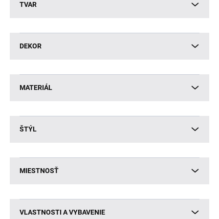
TVAR
DEKOR
MATERIÁL
ŠTÝL
MIESTNOSŤ
VLASTNOSTI A VYBAVENIE