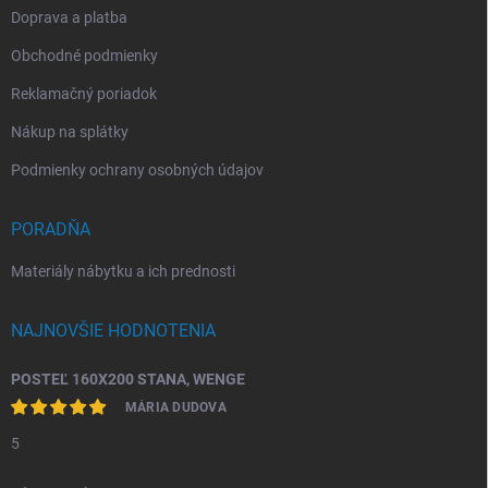
Doprava a platba
Obchodné podmienky
Reklamačný poriadok
Nákup na splátky
Podmienky ochrany osobných údajov
PORADŇA
Materiály nábytku a ich prednosti
NAJNOVŠIE HODNOTENIA
POSTEĽ 160X200 STANA, WENGE
MÁRIA DUDOVA
5