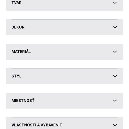
TVAR
DEKOR
MATERIÁL
ŠTÝL
MIESTNOSŤ
VLASTNOSTI A VYBAVENIE