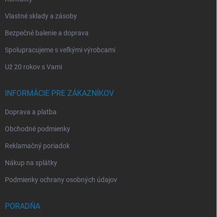
Vlastné sklady a zásoby
Bezpečné balenie a doprava
Spolupracujeme s veľkými výrobcami
Už 20 rokov s Vami
INFORMÁCIE PRE ZÁKAZNÍKOV
Doprava a platba
Obchodné podmienky
Reklamačný poriadok
Nákup na splátky
Podmienky ochrany osobných údajov
PORADŇA