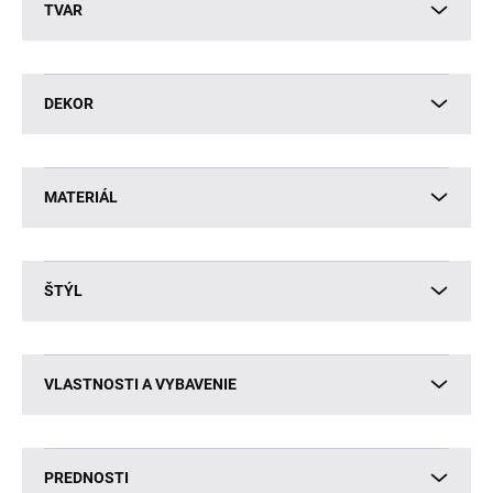
TVAR
DEKOR
MATERIÁL
ŠTÝL
VLASTNOSTI A VYBAVENIE
PREDNOSTI