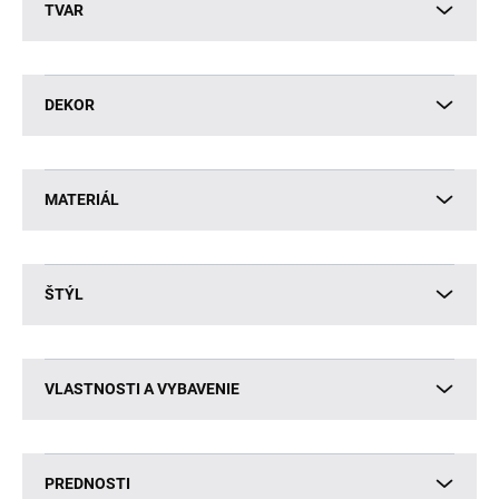
TVAR
DEKOR
MATERIÁL
ŠTÝL
VLASTNOSTI A VYBAVENIE
PREDNOSTI