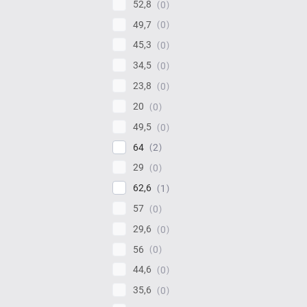
52,8
0
49,7
0
45,3
0
34,5
0
23,8
0
20
0
49,5
0
64
2
29
0
62,6
1
57
0
29,6
0
56
0
44,6
0
35,6
0