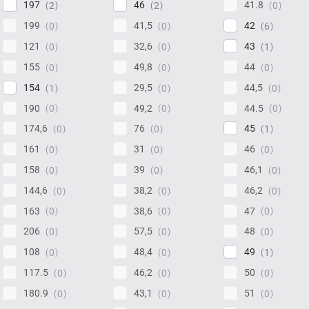
197
46
41.8
2
2
0
199
41,5
42
0
0
6
121
32,6
43
0
0
1
155
49,8
44
0
0
0
154
29,5
44,5
1
0
0
190
49,2
44.5
0
0
0
174,6
76
45
0
0
1
161
31
46
0
0
0
158
39
46,1
0
0
0
144,6
38,2
46,2
0
0
0
163
38,6
47
0
0
0
206
57,5
48
0
0
0
108
48,4
49
0
0
1
117.5
46,2
50
0
0
0
180.9
43,1
51
0
0
0