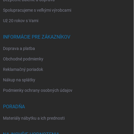
Spolupracujeme s veľkými výrobcami
Už 20 rokov s Vami
INFORMÁCIE PRE ZÁKAZNÍKOV
Doprava a platba
Obchodné podmienky
Reklamačný poriadok
Nákup na splátky
Podmienky ochrany osobných údajov
PORADŇA
Materiály nábytku a ich prednosti