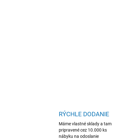
RÝCHLE DODANIE
Máme vlastné sklady a tam
pripravené cez 10.000 ks
nábyku na odoslanie