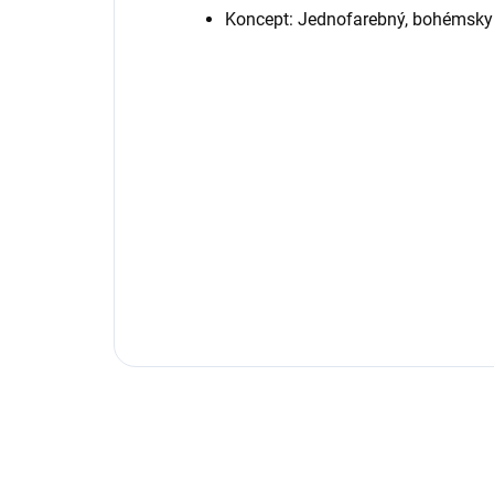
Koncept: Jednofarebný, bohémsky