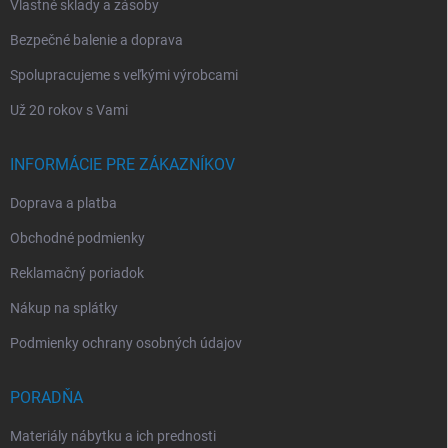
Vlastné sklady a zásoby
Bezpečné balenie a doprava
Spolupracujeme s veľkými výrobcami
Už 20 rokov s Vami
INFORMÁCIE PRE ZÁKAZNÍKOV
Doprava a platba
Obchodné podmienky
Reklamačný poriadok
Nákup na splátky
Podmienky ochrany osobných údajov
PORADŇA
Materiály nábytku a ich prednosti