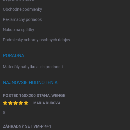
Obchodné podmienky
Reklamačný poriadok
Nákup na splátky
Podmienky ochrany osobných údajov
PORADŇA
Materiály nábytku a ich prednosti
NAJNOVŠIE HODNOTENIA
POSTEĽ 160X200 STANA, WENGE
MÁRIA DUDOVA
5
ZÁHRADNÝ SET VM-P 4+1