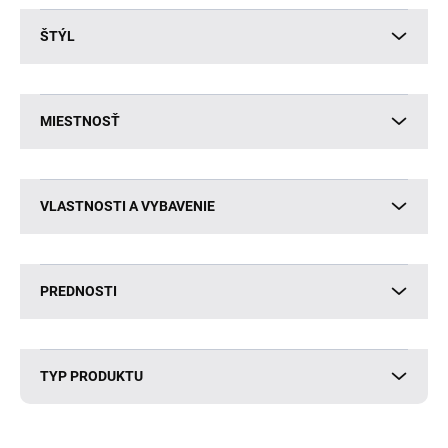
ŠTÝL
MIESTNOSŤ
VLASTNOSTI A VYBAVENIE
PREDNOSTI
TYP PRODUKTU