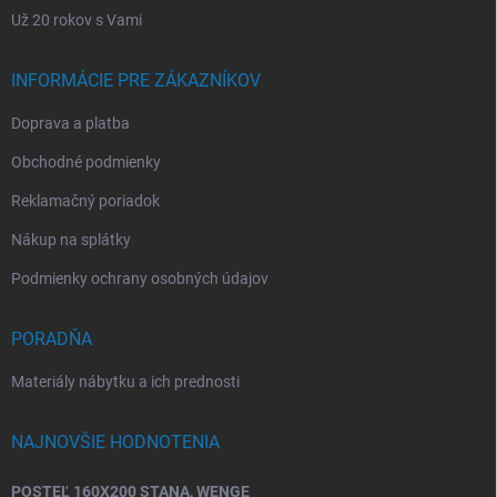
Už 20 rokov s Vami
INFORMÁCIE PRE ZÁKAZNÍKOV
Doprava a platba
Obchodné podmienky
Reklamačný poriadok
Nákup na splátky
Podmienky ochrany osobných údajov
PORADŇA
Materiály nábytku a ich prednosti
NAJNOVŠIE HODNOTENIA
POSTEĽ 160X200 STANA, WENGE