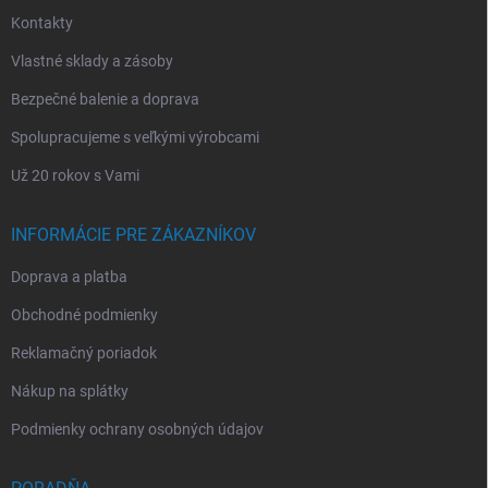
e
Kontakty
Vlastné sklady a zásoby
Bezpečné balenie a doprava
Spolupracujeme s veľkými výrobcami
Už 20 rokov s Vami
INFORMÁCIE PRE ZÁKAZNÍKOV
Doprava a platba
Obchodné podmienky
Reklamačný poriadok
Nákup na splátky
Podmienky ochrany osobných údajov