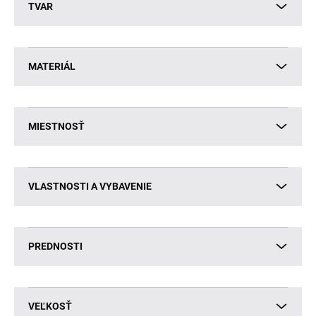
TVAR
MATERIÁL
MIESTNOSŤ
VLASTNOSTI A VYBAVENIE
PREDNOSTI
VEĽKOSŤ