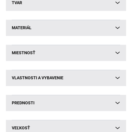
TVAR
MATERIÁL
MIESTNOSŤ
VLASTNOSTI A VYBAVENIE
PREDNOSTI
VEĽKOSŤ