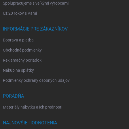
Spolupracujeme s veľkými výrobcami
Už 20 rokov s Vami
INFORMÁCIE PRE ZÁKAZNÍKOV
Doprava a platba
Obchodné podmienky
Reklamačný poriadok
Nákup na splátky
Podmienky ochrany osobných údajov
PORADŇA
Materiály nábytku a ich prednosti
NAJNOVŠIE HODNOTENIA