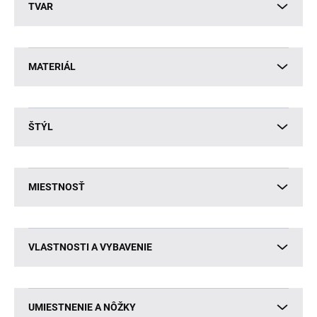
TVAR
MATERIÁL
ŠTÝL
MIESTNOSŤ
VLASTNOSTI A VYBAVENIE
UMIESTNENIE A NÔŽKY