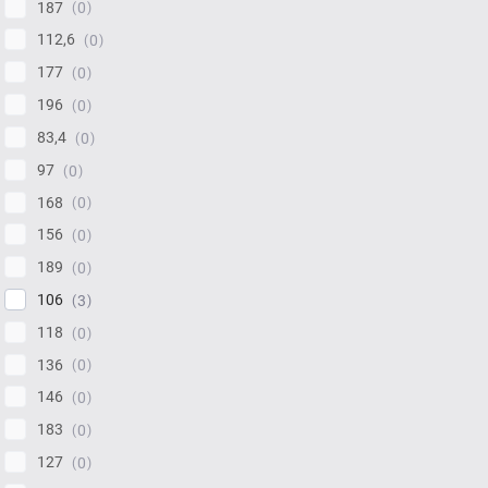
187
0
112,6
0
177
0
196
0
83,4
0
97
0
168
0
156
0
189
0
106
3
118
0
136
0
146
0
183
0
127
0