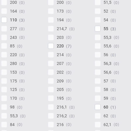
200
200
51,5
0
0
0
164
173
52
0
0
0
110
194
54
3
0
0
277
214,7
55
0
0
3
243
203
55,3
0
0
0
85
220
55,6
0
7
0
220
214
56
0
0
0
280
207
56,3
0
0
0
153
202
56,6
0
0
0
175
209
57
0
0
0
125
205
58
0
0
0
170
195
59
0
0
0
98
216,1
60
0
0
1
55,3
216,2
62
0
0
0
84
216
62,1
0
0
0