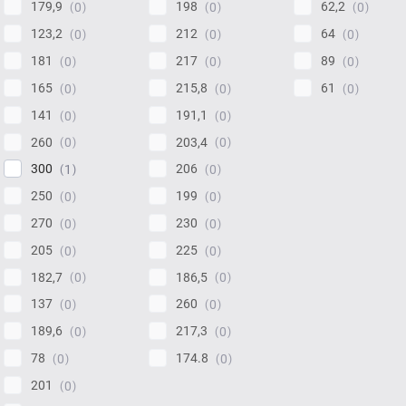
179,9
198
62,2
0
0
0
123,2
212
64
0
0
0
181
217
89
0
0
0
165
215,8
61
0
0
0
141
191,1
0
0
260
203,4
0
0
300
206
1
0
250
199
0
0
270
230
0
0
205
225
0
0
182,7
186,5
0
0
137
260
0
0
189,6
217,3
0
0
78
174.8
0
0
201
0