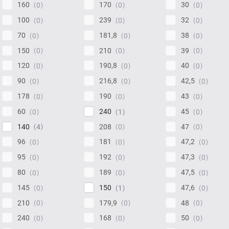
160
170
30
0
0
0
100
239
32
0
0
0
70
181,8
38
0
0
0
150
210
39
0
0
0
120
190,8
40
0
0
0
90
216,8
42,5
0
0
0
178
190
43
0
0
0
60
240
45
0
1
0
140
208
47
4
0
0
96
181
47,2
0
0
0
95
192
47,3
0
0
0
80
189
47,5
0
0
0
145
150
47,6
0
1
0
210
179,9
48
0
0
0
240
168
50
0
0
0