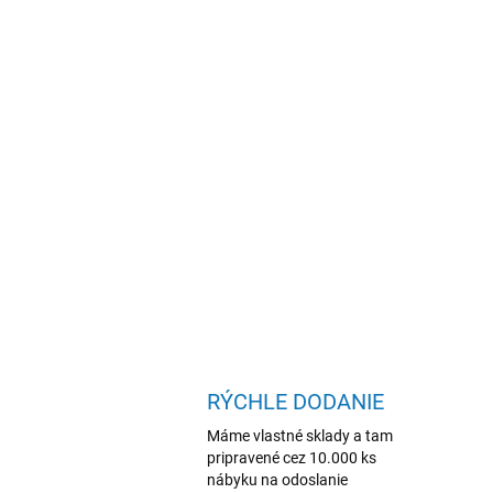
RÝCHLE DODANIE
Máme vlastné sklady a tam
pripravené cez 10.000 ks
nábyku na odoslanie