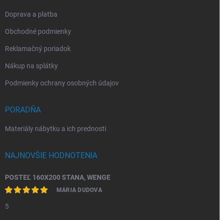
Doprava a platba
Obchodné podmienky
Reklamačný poriadok
Nákup na splátky
Podmienky ochrany osobných údajov
PORADŇA
Materiály nábytku a ich prednosti
NAJNOVŠIE HODNOTENIA
POSTEĽ 160X200 STANA, WENGE
MÁRIA DUDOVA
5