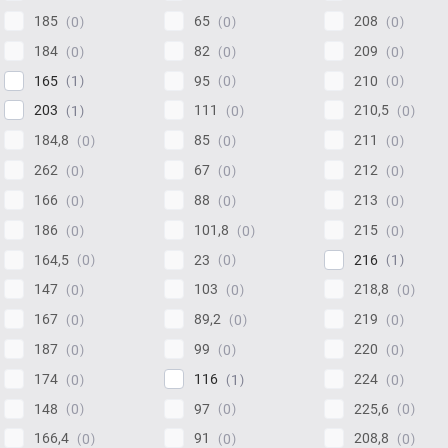
185
65
208
0
0
0
184
82
209
0
0
0
165
95
210
1
0
0
203
111
210,5
1
0
0
184,8
85
211
0
0
0
262
67
212
0
0
0
166
88
213
0
0
0
186
101,8
215
0
0
0
164,5
23
216
0
0
1
147
103
218,8
0
0
0
167
89,2
219
0
0
0
187
99
220
0
0
0
174
116
224
0
1
0
148
97
225,6
0
0
0
166,4
91
208,8
0
0
0