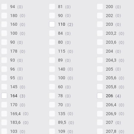
94
81
200
0
0
0
180
90
202
0
0
0
160
110
203
0
2
0
100
84
203,2
0
0
0
90
80
203,6
0
0
0
178
115
204
0
0
0
93
89
204,3
0
0
0
96
140
205
0
0
0
95
100
205,6
0
0
0
145
60
205,8
0
0
0
164
78
206
3
0
4
170
70
206,4
0
0
0
169,4
135
206,9
0
0
0
183,6
89,5
207
0
0
0
103
109
207,8
0
0
0