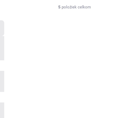
5
položiek celkom