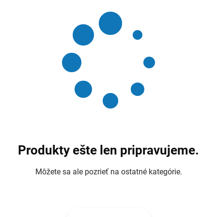
Produkty ešte len pripravujeme.
Môžete sa ale pozrieť na ostatné kategórie.