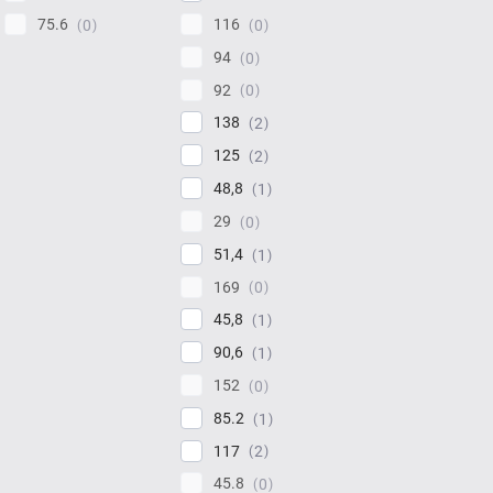
75.6
116
0
0
94
0
92
0
138
2
125
2
48,8
1
29
0
51,4
1
169
0
45,8
1
90,6
1
152
0
85.2
1
117
2
45.8
0