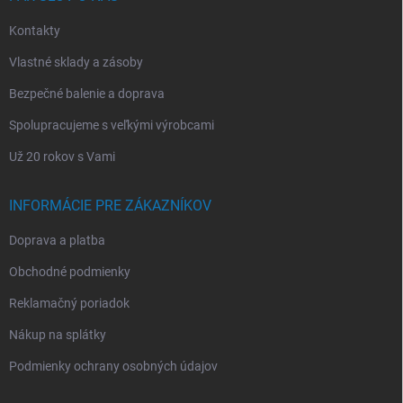
e
Kontakty
Vlastné sklady a zásoby
Bezpečné balenie a doprava
Spolupracujeme s veľkými výrobcami
Už 20 rokov s Vami
INFORMÁCIE PRE ZÁKAZNÍKOV
Doprava a platba
Obchodné podmienky
Reklamačný poriadok
Nákup na splátky
Podmienky ochrany osobných údajov