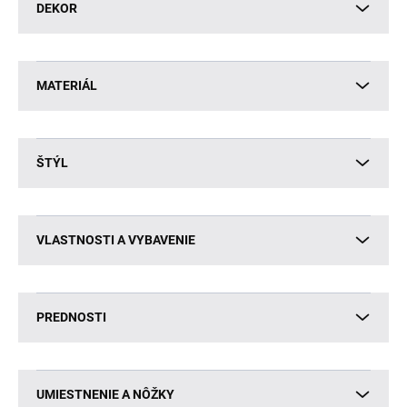
DEKOR
MATERIÁL
ŠTÝL
VLASTNOSTI A VYBAVENIE
PREDNOSTI
UMIESTNENIE A NÔŽKY