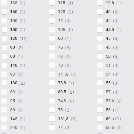
135
115
19,6
0
1
1
160
120
40
3
2
2
100
72
42
0
3
0
150
105
44,5
2
0
1
120
60
45
12
1
6
90
75
48
2
9
0
60
78
50
1
0
6
140
70
51
2
0
0
93
141,8
54
0
0
0
130
73,8
55
2
7
3
89
89,5
57
0
2
0
95
74,8
57,6
0
0
0
80
73
58
0
2
1
145
161,8
60
0
3
21
240
74
60,6
0
2
0