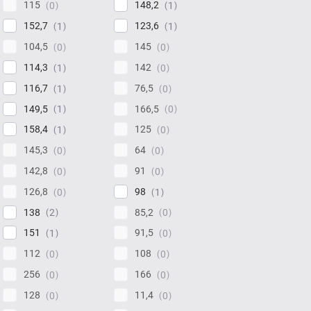
115
148,2
0
1
152,7
123,6
1
1
104,5
145
0
0
114,3
142
1
0
116,7
76,5
1
0
149,5
166,5
1
0
158,4
125
1
0
145,3
64
0
0
142,8
91
0
0
126,8
98
0
1
138
85,2
2
0
151
91,5
1
0
112
108
0
0
256
166
0
0
128
11,4
0
0