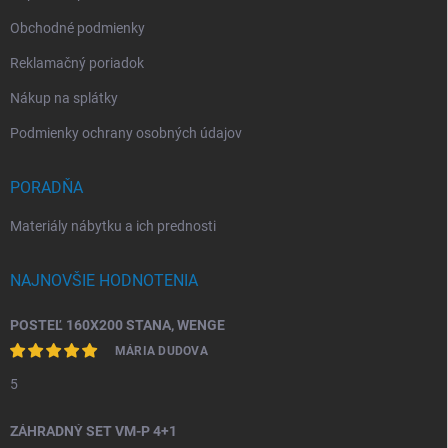
Obchodné podmienky
Reklamačný poriadok
Nákup na splátky
Podmienky ochrany osobných údajov
PORADŇA
Materiály nábytku a ich prednosti
NAJNOVŠIE HODNOTENIA
POSTEĽ 160X200 STANA, WENGE
MÁRIA DUDOVA
5
ZÁHRADNÝ SET VM-P 4+1