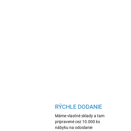
RÝCHLE DODANIE
Máme vlastné sklady a tam
pripravené cez 10.000 ks
nábyku na odoslanie